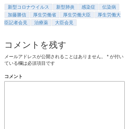
新型コロナウイルス
新型肺炎
感染症
伝染病
加藤勝信
厚生労働省
厚生労働大臣
厚生労働大
臣記者会見
治療薬
大臣会見
コメントを残す
メールアドレスが公開されることはありません。
*
が付い
ている欄は必須項目です
コメント