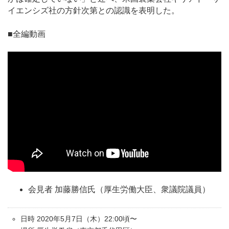
イエンシズ社の方針次第との認識を表明した。
■全編動画
会見者 加藤勝信氏（厚生労働大臣、衆議院議員）
日時 2020年5月7日（木）22:00頃〜