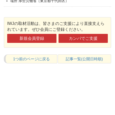
場所 厚生労働省（東京都千代田区）
IWJの取材活動は、皆さまのご支援により直接支えら
れています。ぜひ会員にご登録ください。
新規会員登録
カンパでご支援
1つ前のページに戻る
記事一覧(公開日時順)