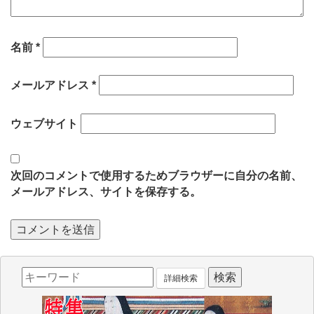
名前
*
メールアドレス
*
ウェブサイト
次回のコメントで使用するためブラウザーに自分の名前、
メールアドレス、サイトを保存する。
詳細検索