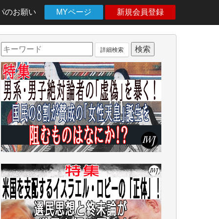
パのお願い
MYページ
新規会員登録
詳細検索