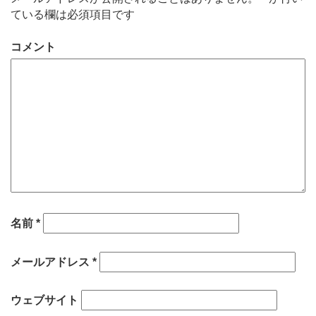
ている欄は必須項目です
コメント
名前
*
メールアドレス
*
ウェブサイト