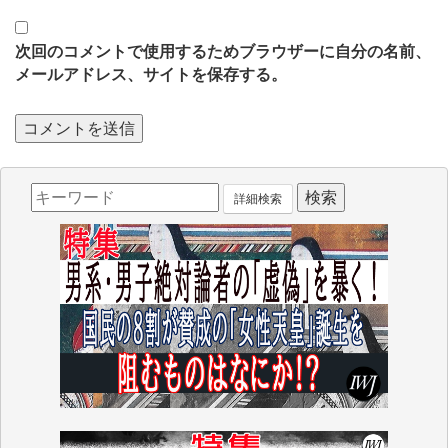
次回のコメントで使用するためブラウザーに自分の名前、
メールアドレス、サイトを保存する。
詳細検索