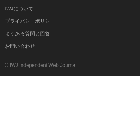
IWJについて
プライバシーポリシー
よくある質問と回答
お問い合わせ
© IWJ Independent Web Journal