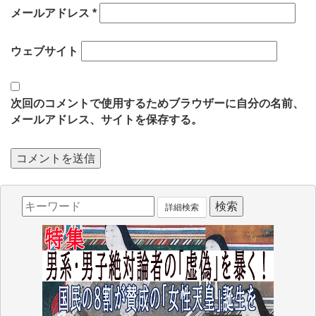
メールアドレス
*
ウェブサイト
次回のコメントで使用するためブラウザーに自分の名前、
メールアドレス、サイトを保存する。
詳細検索