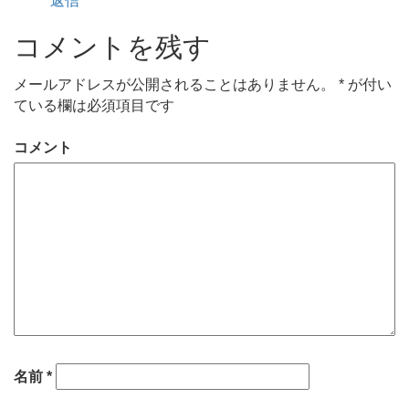
返信
コメントを残す
メールアドレスが公開されることはありません。
*
が付い
ている欄は必須項目です
コメント
名前
*