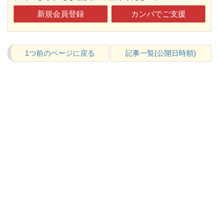
新規会員登録
カンパでご支援
1つ前のページに戻る
記事一覧(公開日時順)