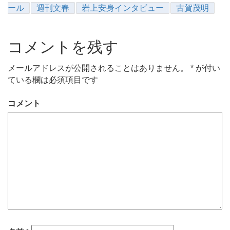
ール
週刊文春
岩上安身インタビュー
古賀茂明
コメントを残す
メールアドレスが公開されることはありません。
*
が付い
ている欄は必須項目です
コメント