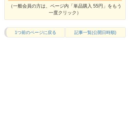
（一般会員の方は、ページ内「単品購入 55円」をもう
一度クリック）
1つ前のページに戻る
記事一覧(公開日時順)