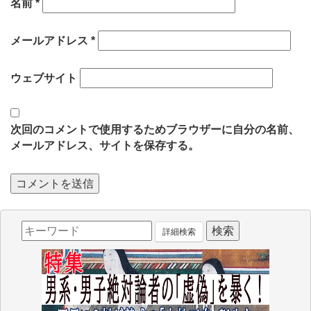
名前
*
メールアドレス
*
ウェブサイト
次回のコメントで使用するためブラウザーに自分の名前、
メールアドレス、サイトを保存する。
詳細検索