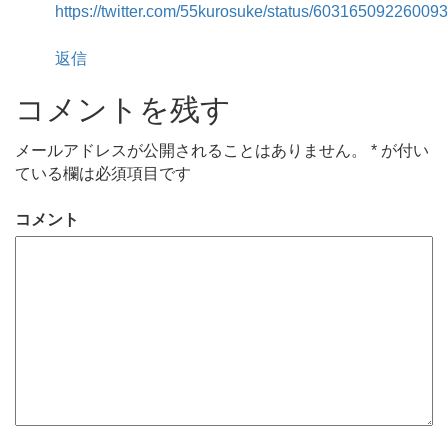
https://twitter.com/55kurosuke/status/60316509226009
返信
コメントを残す
メールアドレスが公開されることはありません。
*
が付い
ている欄は必須項目です
コメント