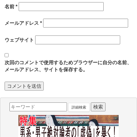
名前
*
メールアドレス
*
ウェブサイト
次回のコメントで使用するためブラウザーに自分の名前、
メールアドレス、サイトを保存する。
詳細検索