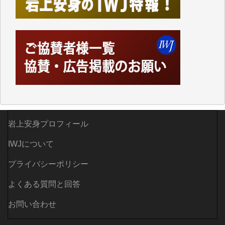
岩上安身プロフィール
IWJについて
プライバシーポリシー
よくある質問と回答
お問い合わせ