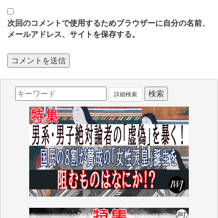
次回のコメントで使用するためブラウザーに自分の名前、
メールアドレス、サイトを保存する。
詳細検索