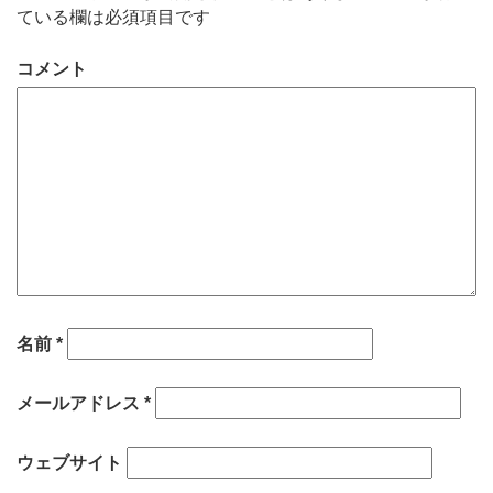
ている欄は必須項目です
コメント
名前
*
メールアドレス
*
ウェブサイト