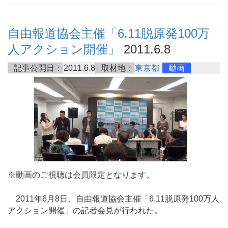
自由報道協会主催「6.11脱原発100万
人アクション開催」
2011.6.8
記事公開日：
2011.6.8
取材地：
東京都
動画
※動画のご視聴は会員限定となります。
2011年6月8日、自由報道協会主催「6.11脱原発100万人
アクション開催」の記者会見が行われた。