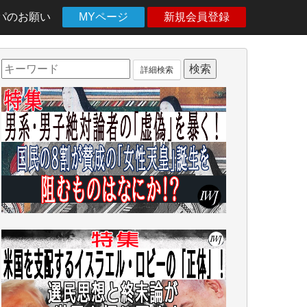
パのお願い
MYページ
新規会員登録
詳細検索