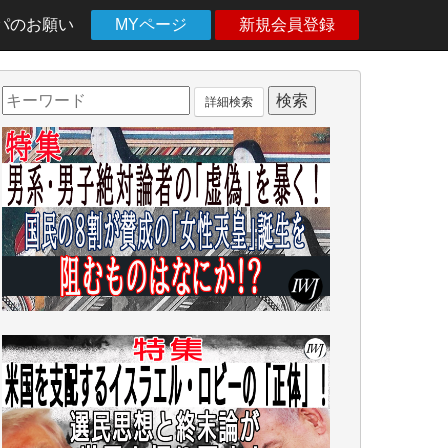
パのお願い
MYページ
新規会員登録
詳細検索