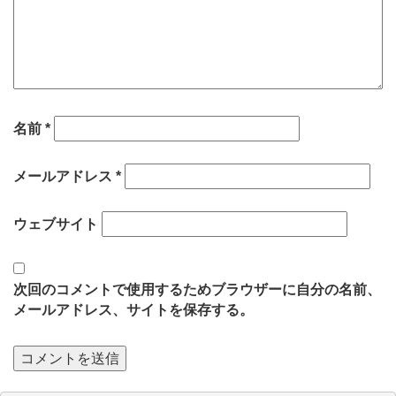
名前
*
メールアドレス
*
ウェブサイト
次回のコメントで使用するためブラウザーに自分の名前、
メールアドレス、サイトを保存する。