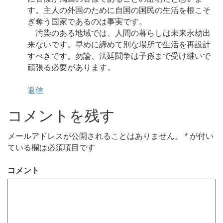
す。主人の外国のために自国の国民の生活を根こそ
ぎ奪う国家であるのは事実です。
汚染のある地域では、人間の暮らしは未来永劫出
来ないです。早めに諦めて別な場所で生活を再設計
すべきです。勿論、法廷闘争は子孫まで受け継いで
頑張る必要があります。
返信
コメントを残す
メールアドレスが公開されることはありません。
*
が付い
ている欄は必須項目です
コメント