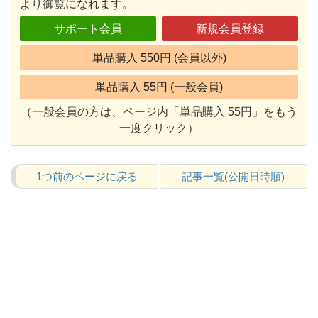
より御覧になれます。
サポート会員
新規会員登録
単品購入 550円 (会員以外)
単品購入 55円 (一般会員)
（一般会員の方は、ページ内「単品購入 55円」をもう
一度クリック）
1つ前のページに戻る
記事一覧(公開日時順)