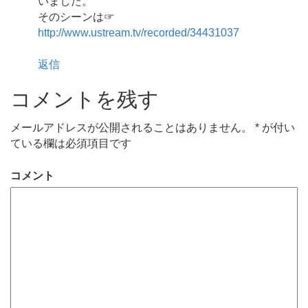
いました。
そのシーンは☞
http://www.ustream.tv/recorded/34431037
返信
コメントを残す
メールアドレスが公開されることはありません。
*
が付い
ている欄は必須項目です
コメント