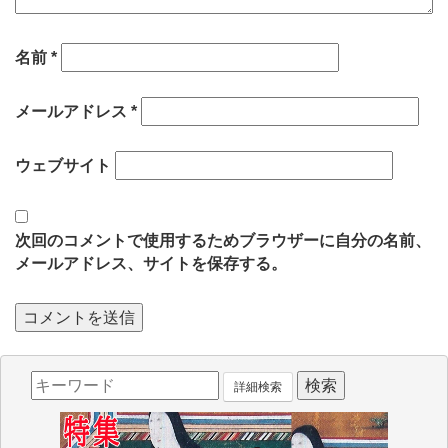
名前
*
メールアドレス
*
ウェブサイト
次回のコメントで使用するためブラウザーに自分の名前、
メールアドレス、サイトを保存する。
詳細検索