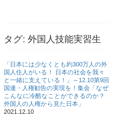
タグ: 外国人技能実習生
「日本には少なくとも約300万人の外
国人住人がいる！ 日本の社会を我々
と一緒に支えている！」～12.10第9回
国連・人権勧告の実現を！集会「なぜ
こんなに冷酷なことができるのか？
外国人の人権から見た日本」
2021.12.10