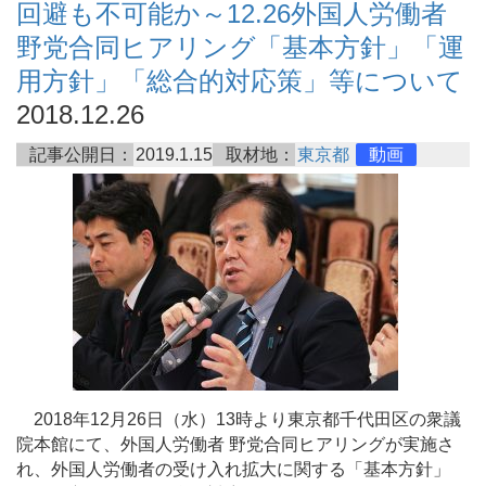
回避も不可能か～12.26外国人労働者
野党合同ヒアリング「基本方針」「運
用方針」「総合的対応策」等について
2018.12.26
記事公開日：
2019.1.15
取材地：
東京都
動画
2018年12月26日（水）13時より東京都千代田区の衆議
院本館にて、外国人労働者 野党合同ヒアリングが実施さ
れ、外国人労働者の受け入れ拡大に関する「基本方針」