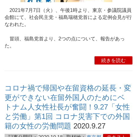
2021年7月7日（火）、午後1時より、東京・参議院議員
会館にて、社会民主党・福島瑞穂党首による定例会見が行
なわれた。
冒頭、福島党首より、2つの点について、報告があっ
た。
続きを読む
コロナ禍で帰国や在留資格の延長・変
更ができない在留外国人のためにベ
トナム人女性社長が奮闘！9.27「女性
と労働」第1回 コロナ災害下での外国
籍の女性の労働問題
2020.9.27