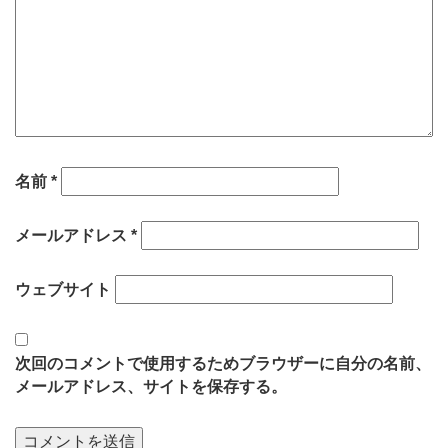
名前
*
メールアドレス
*
ウェブサイト
次回のコメントで使用するためブラウザーに自分の名前、
メールアドレス、サイトを保存する。