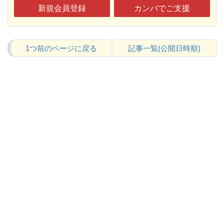
新規会員登録
カンパでご支援
1つ前のページに戻る
記事一覧(公開日時順)