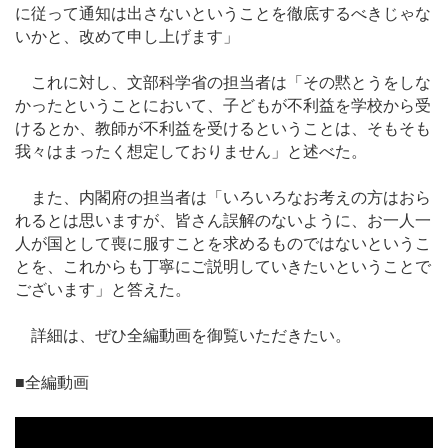
に従って通知は出さないということを徹底するべきじゃな
いかと、改めて申し上げます」
これに対し、文部科学省の担当者は「その黙とうをしな
かったということにおいて、子どもが不利益を学校から受
けるとか、教師が不利益を受けるということは、そもそも
我々はまったく想定しておりません」と述べた。
また、内閣府の担当者は「いろいろなお考えの方はおら
れるとは思いますが、皆さん誤解のないように、お一人一
人が国として喪に服すことを求めるものではないというこ
とを、これからも丁寧にご説明していきたいということで
ございます」と答えた。
詳細は、ぜひ全編動画を御覧いただきたい。
■全編動画