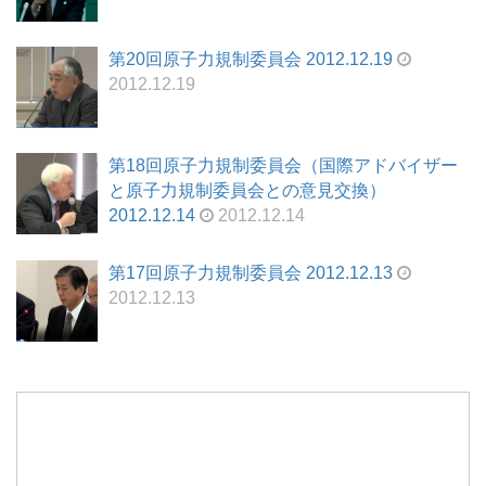
第20回原子力規制委員会 2012.12.19
2012.12.19
第18回原子力規制委員会（国際アドバイザー
と原子力規制委員会との意見交換）
2012.12.14
2012.12.14
第17回原子力規制委員会 2012.12.13
2012.12.13