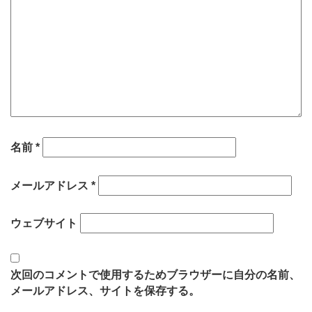
名前
*
メールアドレス
*
ウェブサイト
次回のコメントで使用するためブラウザーに自分の名前、
メールアドレス、サイトを保存する。