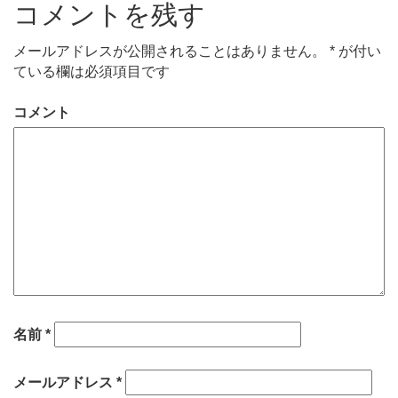
コメントを残す
メールアドレスが公開されることはありません。
*
が付い
ている欄は必須項目です
コメント
名前
*
メールアドレス
*