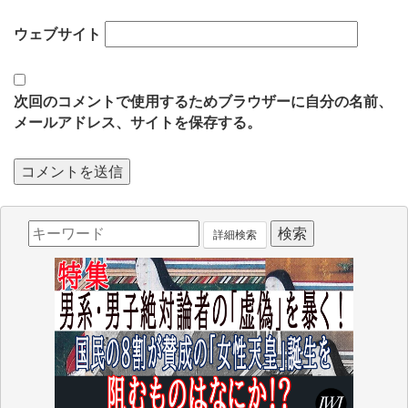
ウェブサイト
次回のコメントで使用するためブラウザーに自分の名前、
メールアドレス、サイトを保存する。
詳細検索