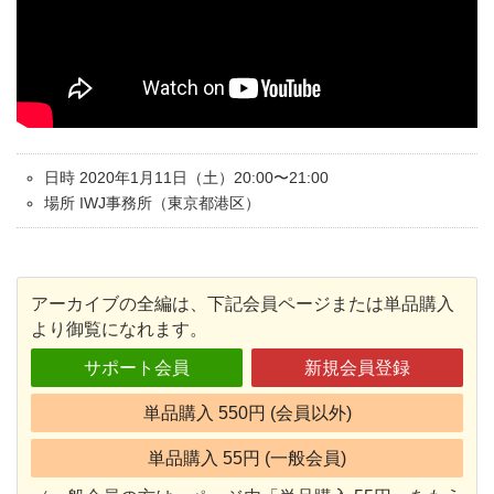
日時 2020年1月11日（土）20:00〜21:00
場所 IWJ事務所（東京都港区）
アーカイブの全編は、下記会員ページまたは単品購入
より御覧になれます。
サポート会員
新規会員登録
単品購入 550円 (会員以外)
単品購入 55円 (一般会員)