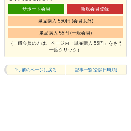
サポート会員
新規会員登録
単品購入 550円 (会員以外)
単品購入 55円 (一般会員)
（一般会員の方は、ページ内「単品購入 55円」をもう
一度クリック）
1つ前のページに戻る
記事一覧(公開日時順)