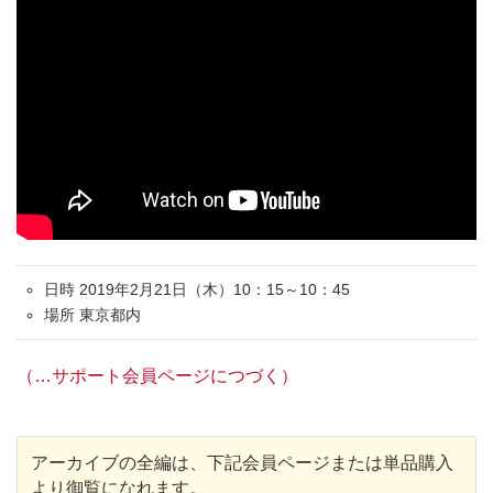
日時 2019年2月21日（木）10：15～10：45
場所 東京都内
（…サポート会員ページにつづく）
アーカイブの全編は、下記会員ページまたは単品購入
より御覧になれます。