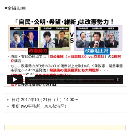
■全編動画
日時 2017年10月21日（土）14:00〜
場所 IWJ事務所（東京都港区）