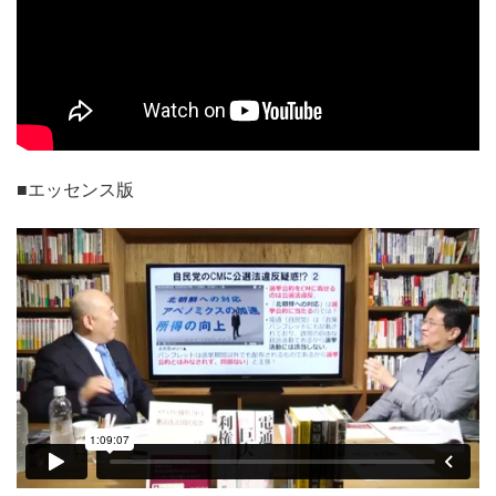
■エッセンス版