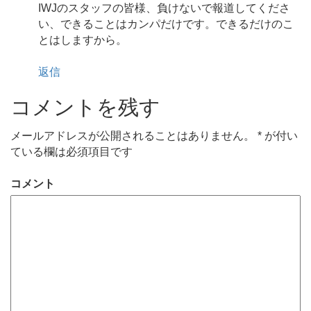
IWJのスタッフの皆様、負けないで報道してくださ
い、できることはカンパだけです。できるだけのこ
とはしますから。
返信
コメントを残す
メールアドレスが公開されることはありません。
*
が付い
ている欄は必須項目です
コメント