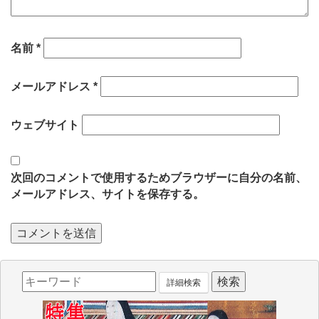
名前
*
メールアドレス
*
ウェブサイト
次回のコメントで使用するためブラウザーに自分の名前、
メールアドレス、サイトを保存する。
詳細検索