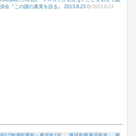
『この国の真実を語る』 2013.8.23
2013.8.23
2017衆議院選挙・鹿児島1区
鹿児島県鹿児島市
鹿