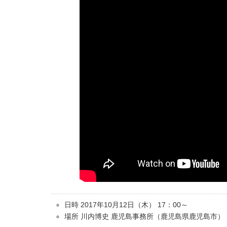
日時 2017年10月12日（木） 17：00～
場所 川内博史 鹿児島事務所（鹿児島県鹿児島市）