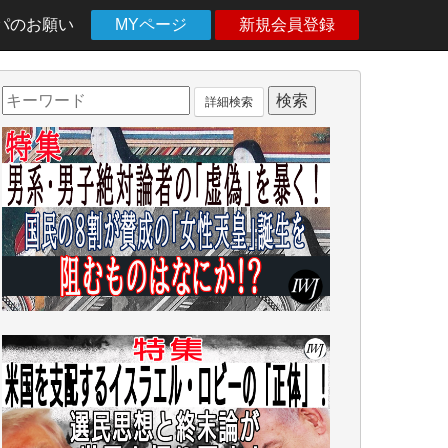
パのお願い
MYページ
新規会員登録
詳細検索