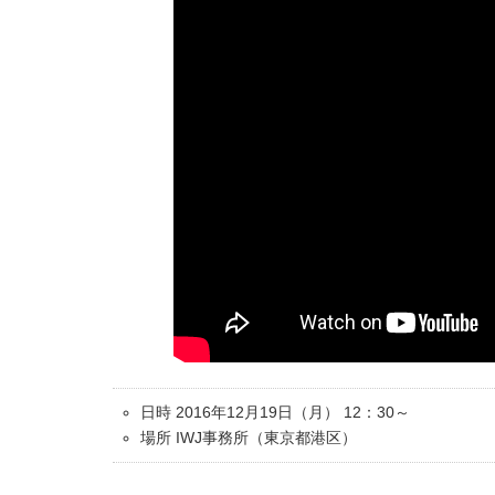
日時 2016年12月19日（月） 12：30～
場所 IWJ事務所（東京都港区）