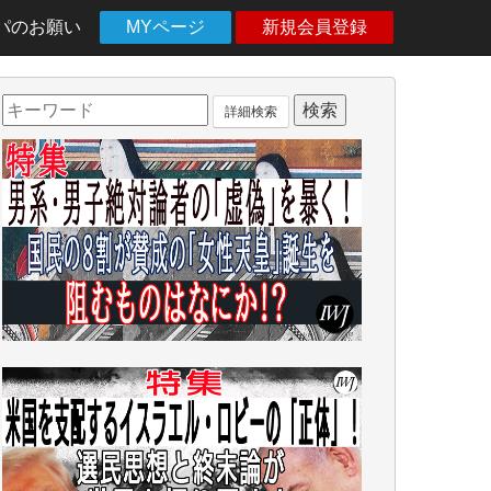
パのお願い
MYページ
新規会員登録
詳細検索