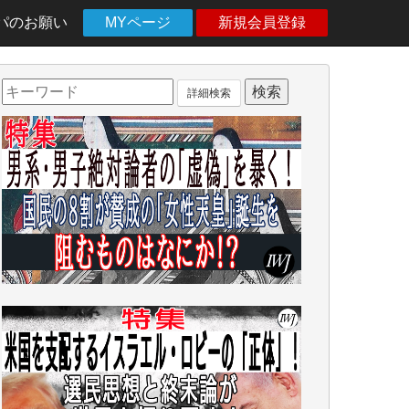
パのお願い
MYページ
新規会員登録
詳細検索