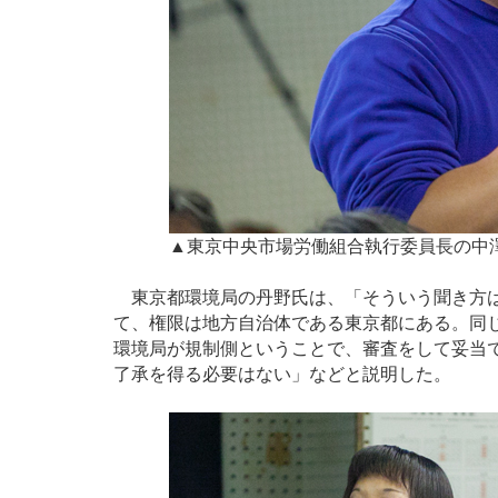
▲東京中央市場労働組合執行委員長の中
東京都環境局の丹野氏は、「そういう聞き方は
て、権限は地方自治体である東京都にある。同
環境局が規制側ということで、審査をして妥当
了承を得る必要はない」などと説明した。