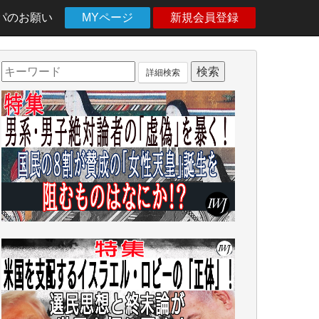
パのお願い
MYページ
新規会員登録
詳細検索