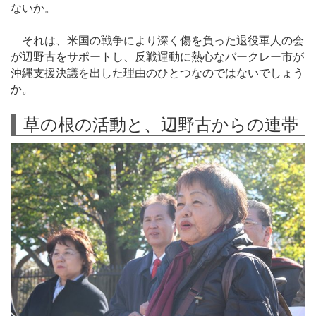
ないか。
それは、米国の戦争により深く傷を負った退役軍人の会
が辺野古をサポートし、反戦運動に熱心なバークレー市が
沖縄支援決議を出した理由のひとつなのではないでしょう
か。
草の根の活動と、辺野古からの連帯