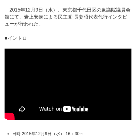
2015年12月9日（水）、東京都千代田区の衆議院議員会
館にて、岩上安身による民主党 長妻昭代表代行インタビ
ューが行われた。
■イントロ
日時 2015年12月9日（水） 16：30～