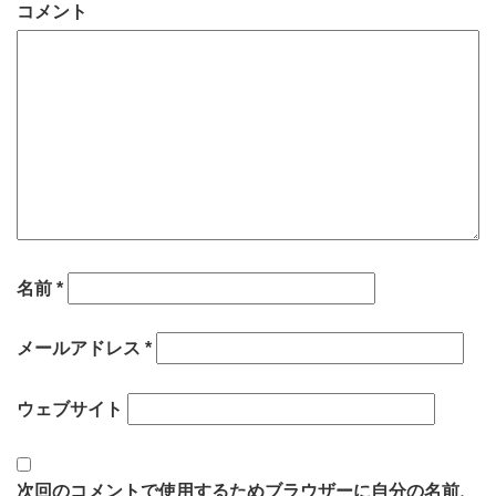
コメント
名前
*
メールアドレス
*
ウェブサイト
次回のコメントで使用するためブラウザーに自分の名前、