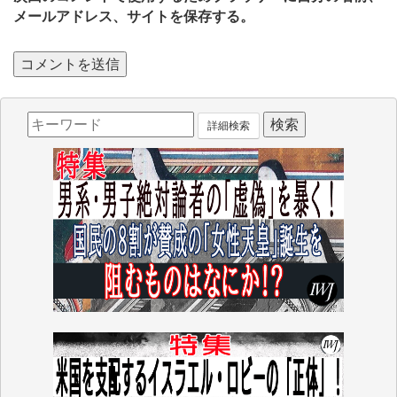
メールアドレス、サイトを保存する。
詳細検索