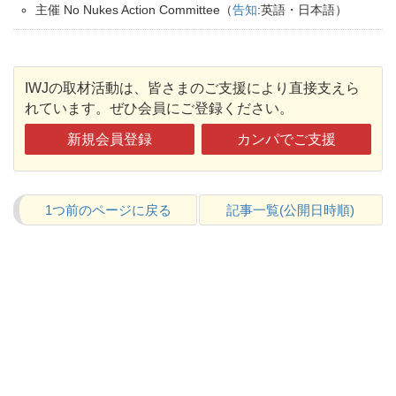
主催 No Nukes Action Committee（
告知
:英語・日本語）
IWJの取材活動は、皆さまのご支援により直接支えら
れています。ぜひ会員にご登録ください。
新規会員登録
カンパでご支援
1つ前のページに戻る
記事一覧(公開日時順)