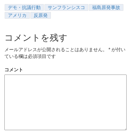
デモ・抗議行動
サンフランシスコ
福島原発事故
アメリカ
反原発
コメントを残す
メールアドレスが公開されることはありません。
*
が付い
ている欄は必須項目です
コメント