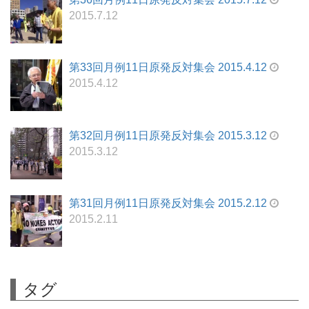
2015.7.12
第33回月例11日原発反対集会 2015.4.12
2015.4.12
第32回月例11日原発反対集会 2015.3.12
2015.3.12
第31回月例11日原発反対集会 2015.2.12
2015.2.11
タグ