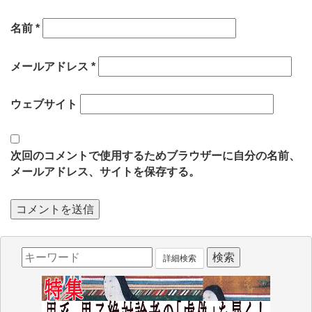
名前
*
メールアドレス
*
ウェブサイト
次回のコメントで使用するためブラウザーに自分の名前、
メールアドレス、サイトを保存する。
詳細検索