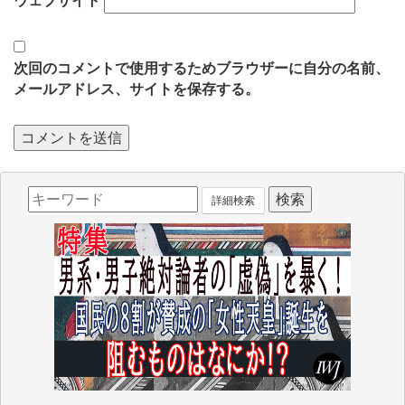
ウェブサイト
次回のコメントで使用するためブラウザーに自分の名前、
メールアドレス、サイトを保存する。
詳細検索