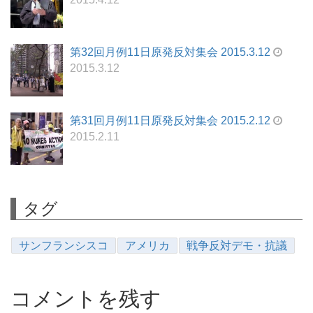
第32回月例11日原発反対集会 2015.3.12
2015.3.12
第31回月例11日原発反対集会 2015.2.12
2015.2.11
タグ
サンフランシスコ
アメリカ
戦争反対デモ・抗議
コメントを残す