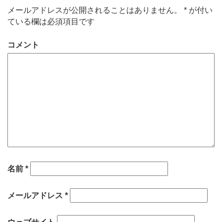
メールアドレスが公開されることはありません。
*
が付い
ている欄は必須項目です
コメント
名前
*
メールアドレス
*