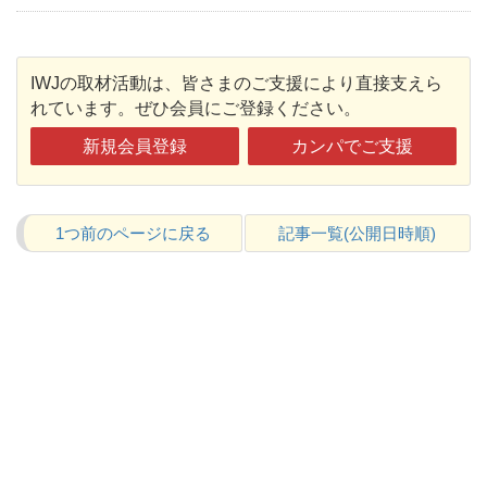
IWJの取材活動は、皆さまのご支援により直接支えら
れています。ぜひ会員にご登録ください。
新規会員登録
カンパでご支援
1つ前のページに戻る
記事一覧(公開日時順)