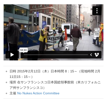
日時 2015年2月12日（木）日本時間 8：15～（現地時間 2月
11日15：15～）
場所 在サンフランシスコ日本国総領事館前（米カリフォルニ
ア州サンフランシスコ）
主催
No Nukes Action Committee