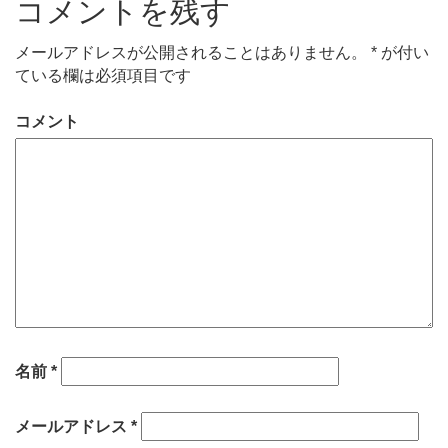
コメントを残す
メールアドレスが公開されることはありません。
*
が付い
ている欄は必須項目です
コメント
名前
*
メールアドレス
*