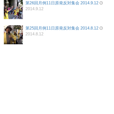
第26回月例11日原発反対集会 2014.9.12
2014.9.12
第25回月例11日原発反対集会 2014.8.12
2014.8.12