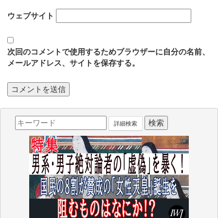
ウェブサイト
次回のコメントで使用するためブラウザーに自分の名前、
メールアドレス、サイトを保存する。
詳細検索