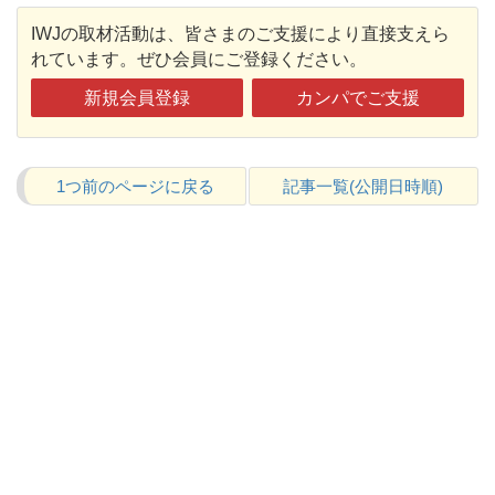
IWJの取材活動は、皆さまのご支援により直接支えら
れています。ぜひ会員にご登録ください。
新規会員登録
カンパでご支援
1つ前のページに戻る
記事一覧(公開日時順)