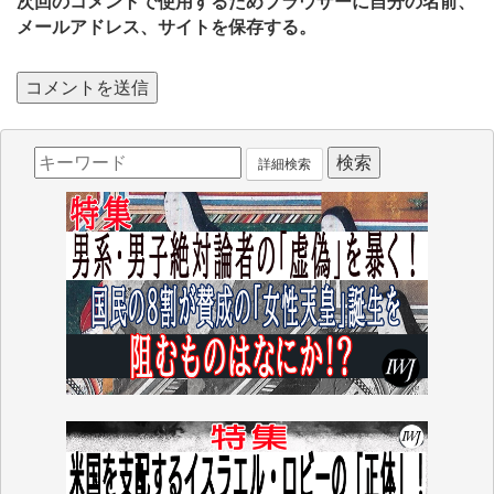
次回のコメントで使用するためブラウザーに自分の名前、
メールアドレス、サイトを保存する。
詳細検索