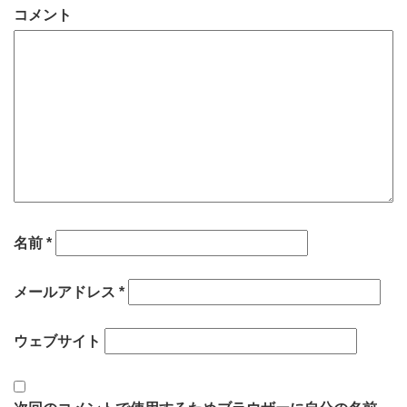
コメント
名前
*
メールアドレス
*
ウェブサイト