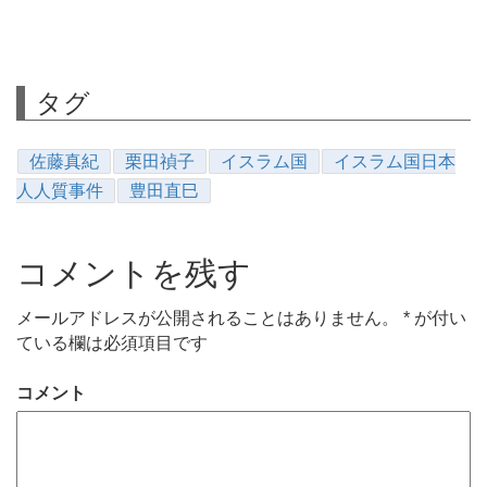
タグ
佐藤真紀
栗田禎子
イスラム国
イスラム国日本
人人質事件
豊田直巳
コメントを残す
メールアドレスが公開されることはありません。
*
が付い
ている欄は必須項目です
コメント