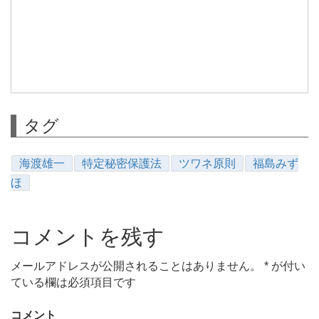
タグ
海渡雄一
特定秘密保護法
ツワネ原則
福島みず
ほ
コメントを残す
メールアドレスが公開されることはありません。
*
が付い
ている欄は必須項目です
コメント