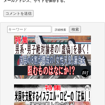
メールアドレス、サイトを保存する。
詳細検索