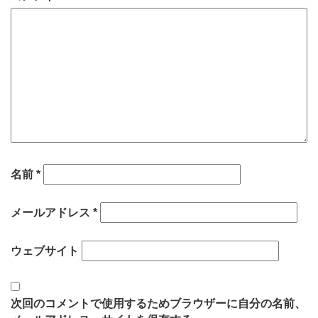
名前
*
メールアドレス
*
ウェブサイト
次回のコメントで使用するためブラウザーに自分の名前、