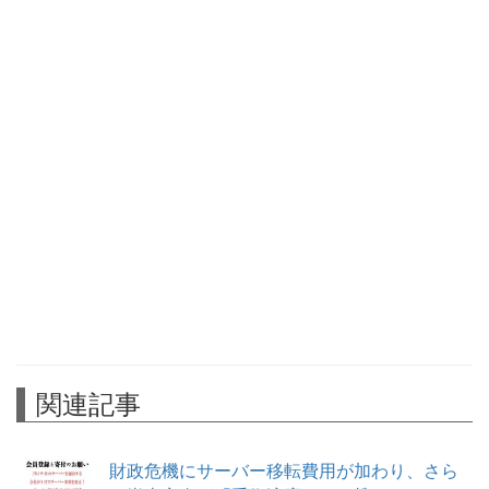
関連記事
財政危機にサーバー移転費用が加わり、さら