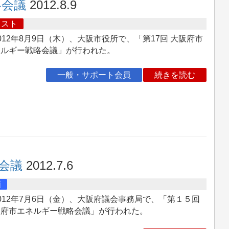
略会議
2012.8.9
キスト
12年8月9日（木）、大阪市役所で、「第17回 大阪府市
ネルギー戦略会議」が行われた。
一般・サポート会員
続きを読む
会議
2012.7.6
画
12年7月6日（金）、大阪府議会事務局で、「第１５回
阪府市エネルギー戦略会議」が行われた。