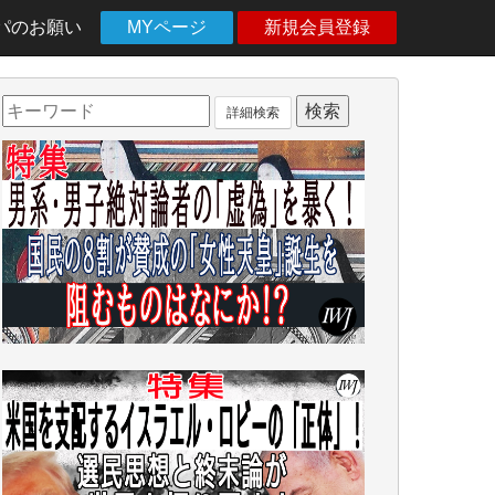
パのお願い
MYページ
新規会員登録
詳細検索