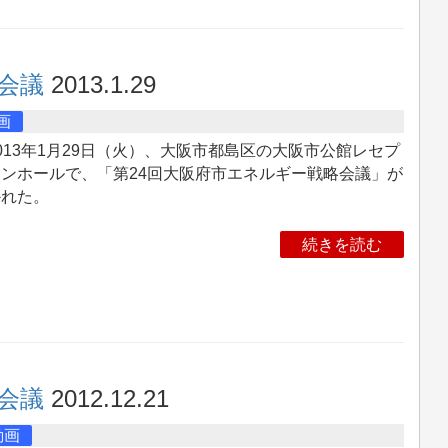
会議
2013.1.29
画
13年1月29日（火）、大阪市都島区の大阪市公館レセプ
ンホールで、「第24回大阪府市エネルギー戦略会議」が
かれた。
続きを読む
会議
2012.12.21
動画