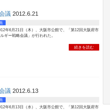
会議
2012.6.21
画
12年6月21日（木）、大阪市公館で、「第12回大阪府市
ネルギー戦略会議」が行われた。
続きを読む
会議
2012.6.13
画
12年6月13日（水）、大阪市公館で、「第12回大阪府市