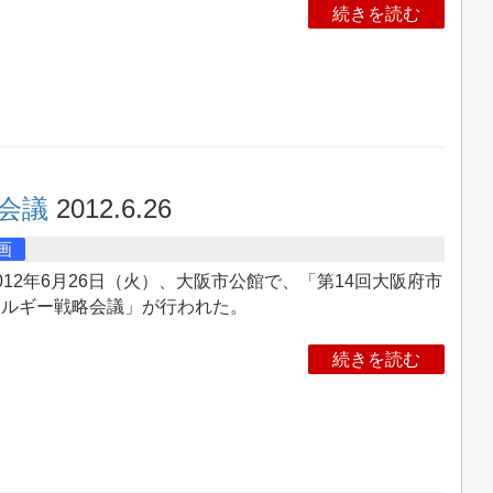
続きを読む
会議
2012.6.26
画
12年6月26日（火）、大阪市公館で、「第14回大阪府市
ネルギー戦略会議」が行われた。
続きを読む