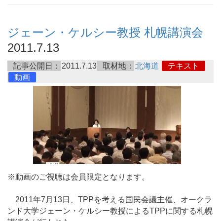
ジェーン・ケルシー教授 札幌講演会
2011.7.13
記事公開日：
2011.7.13
取材地：
北海道
テキスト
動画
※動画のご視聴は会員限定となります。
2011年7月13日、TPPを考える国民会議主催、オークラ
ンド大学ジェーン・ケルシー教授によるTPPに関する札幌