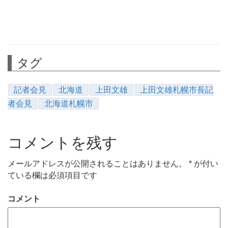
タグ
記者会見
北海道
上田文雄
上田文雄札幌市長記
者会見
北海道札幌市
コメントを残す
メールアドレスが公開されることはありません。
*
が付い
ている欄は必須項目です
コメント