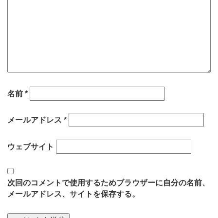
名前
*
メールアドレス
*
ウェブサイト
次回のコメントで使用するためブラウザーに自分の名前、
メールアドレス、サイトを保存する。