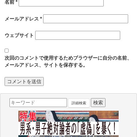
名前
*
メールアドレス
*
ウェブサイト
次回のコメントで使用するためブラウザーに自分の名前、
メールアドレス、サイトを保存する。
詳細検索