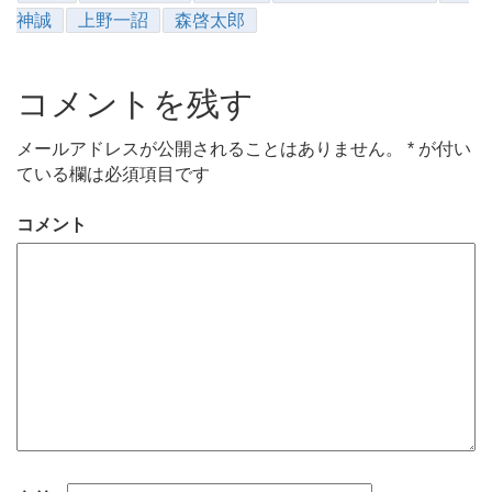
神誠
上野一詔
森啓太郎
コメントを残す
メールアドレスが公開されることはありません。
*
が付い
ている欄は必須項目です
コメント