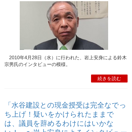
2010年4月28日（水）に行われた、岩上安身による鈴木
宗男氏のインタビューの模様。
続きを読む
「水谷建設との現金授受は完全なでっ
ち上げ！疑いをかけられたままで
は、議員を辞めるわけにはいかな