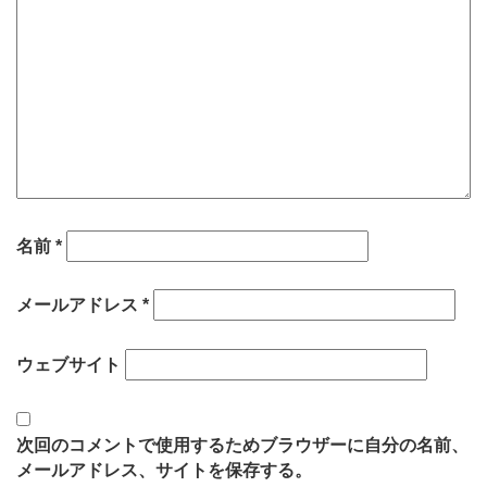
名前
*
メールアドレス
*
ウェブサイト
次回のコメントで使用するためブラウザーに自分の名前、
メールアドレス、サイトを保存する。