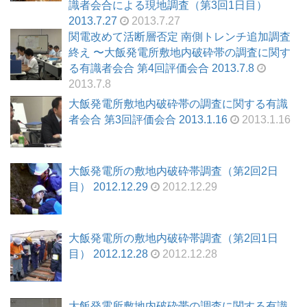
識者会合による現地調査（第3回1日目）
2013.7.27
2013.7.27
関電改めて活断層否定 南側トレンチ追加調査
終え 〜大飯発電所敷地内破砕帯の調査に関す
る有識者会合 第4回評価会合 2013.7.8
2013.7.8
大飯発電所敷地内破砕帯の調査に関する有識
者会合 第3回評価会合 2013.1.16
2013.1.16
大飯発電所の敷地内破砕帯調査（第2回2日
目） 2012.12.29
2012.12.29
大飯発電所の敷地内破砕帯調査（第2回1日
目） 2012.12.28
2012.12.28
大飯発電所敷地内破砕帯の調査に関する有識