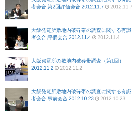
者会合 第2回評価会合 2012.11.7
2012.11.7
大飯発電所敷地内破砕帯の調査に関する有識
者会合 評価会合 2012.11.4
2012.11.4
大飯発電所の敷地内破砕帯調査（第1回）
2012.11.2
2012.11.2
大飯発電所敷地内破砕帯の調査に関する有識
者会合 事前会合 2012.10.23
2012.10.23