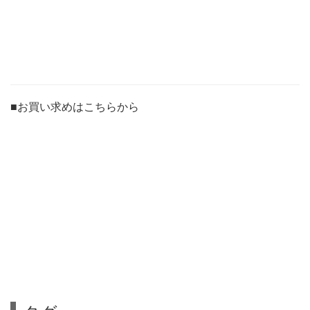
■お買い求めはこちらから