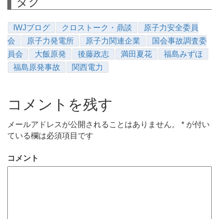
タグ
IWJブログ
クロストーク・鼎談
原子力安全委員
会
原子力発電所
原子力関連企業
国会事故調査委
員会
大飯原発
後藤政志
満田夏花
福島みずほ
福島原発事故
関西電力
コメントを残す
メールアドレスが公開されることはありません。
*
が付い
ている欄は必須項目です
コメント