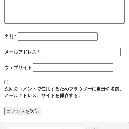
名前
*
メールアドレス
*
ウェブサイト
次回のコメントで使用するためブラウザーに自分の名前、
メールアドレス、サイトを保存する。