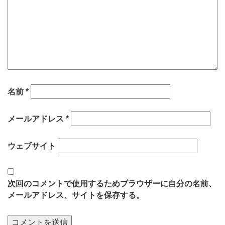
名前
*
メールアドレス
*
ウェブサイト
次回のコメントで使用するためブラウザーに自分の名前、
メールアドレス、サイトを保存する。