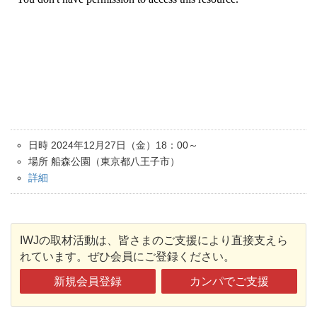
日時 2024年12月27日（金）18：00～
場所 船森公園（東京都八王子市）
詳細
IWJの取材活動は、皆さまのご支援により直接支えら
れています。ぜひ会員にご登録ください。
新規会員登録
カンパでご支援