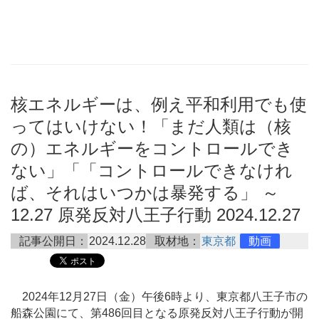
核エネルギーは、例え平和利用でも使
ってはいけない！「まだ人類は（核
の）エネルギーをコントロールでき
ない」「「コントロールできなけれ
ば、それはいつかは暴発する」 ～
12.27 原発反対八王子行動 2024.12.27
記事公開日：
2024.12.28
取材地：
東京都
動画
2024年12月27日（金）午後6時より、東京都八王子市の
船森公園にて、第486回目となる原発反対八王子行動が開