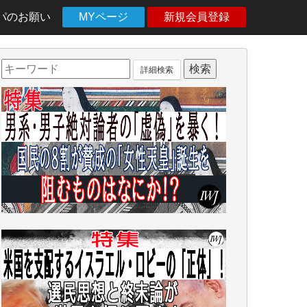
パのお願い
MYページ
新規会員登録
詳細検索