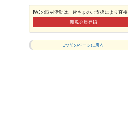
IWJの取材活動は、皆さまのご支援により直
新規会員登録
1つ前のページに戻る