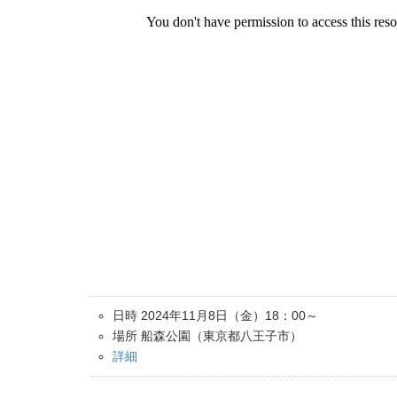
日時 2024年11月8日（金）18：00～
場所 船森公園（東京都八王子市）
詳細