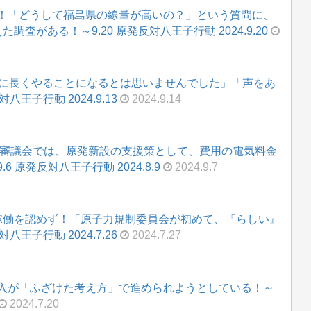
！「どうして福島県の線量が高いの？」という質問に、
査がある！～9.20 原発反対八王子行動 2024.9.20
なに長くやることになるとは思いませんでした」「声をあ
王子行動 2024.9.13
2024.9.14
省審議会では、原発新設の支援策として、費用の電気料金
原発反対八王子行動 2024.8.9
2024.9.7
稼働を認めず！「原子力規制委員会が初めて、『らしい』
王子行動 2024.7.26
2024.7.27
入が「ふざけた考え方」で進められようとしている！～
2024.7.20