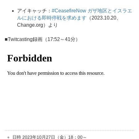
アイキャッチ：
#CeasefireNow ガザ地区とイスラエ
ルにおける即時停戦を求めます
（2023.10.20、
Change.org）より
■Twitcasting録画（17:52～41分）
日時 2023年10月27日（金）18：00～