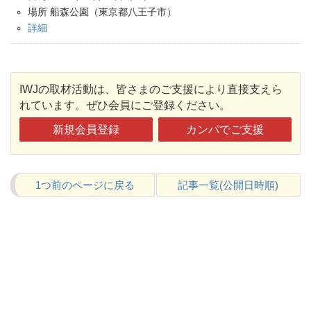
場所 船森公園（東京都八王子市）
詳細
IWJの取材活動は、皆さまのご支援により直接支えら
れています。ぜひ会員にご登録ください。
新規会員登録
カンパでご支援
1つ前のページに戻る
記事一覧(公開日時順)