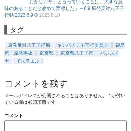
おかしいぞ』と言っていくことは、大きな意
味のあることだと改めて実感した」～6.9 原発反対八王子
行動 2023.6.9
2023.6.10
タグ
原発反対八王子行動
キンパチデモ実行委員会
福島
第一原発事故
東京都
東京都八王子市
パレスチ
ナ
イスラエル
コメントを残す
メールアドレスが公開されることはありません。
*
が付い
ている欄は必須項目です
コメント