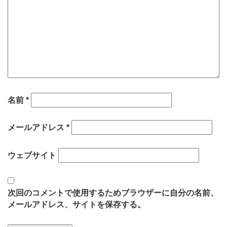
名前
*
メールアドレス
*
ウェブサイト
次回のコメントで使用するためブラウザーに自分の名前、
メールアドレス、サイトを保存する。