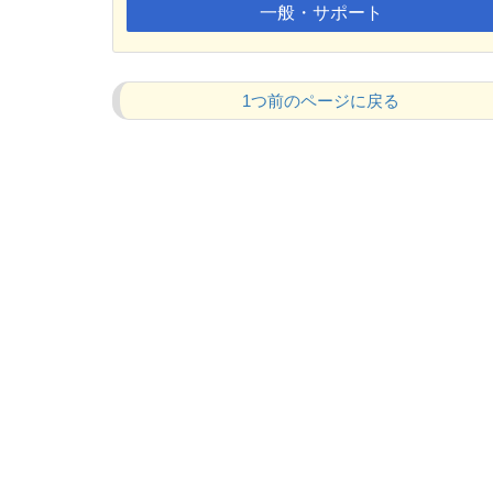
一般・サポート
1つ前のページに戻る