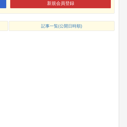
新規会員登録
記事一覧(公開日時順)