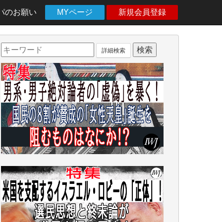
パのお願い
MYページ
新規会員登録
詳細検索