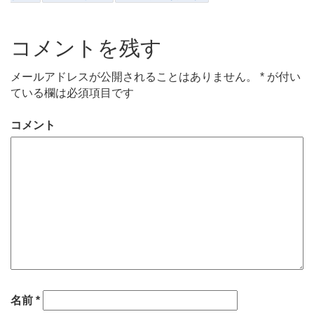
コメントを残す
メールアドレスが公開されることはありません。
*
が付い
ている欄は必須項目です
コメント
名前
*