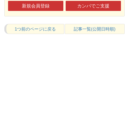
新規会員登録
カンパでご支援
1つ前のページに戻る
記事一覧(公開日時順)