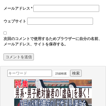
メールアドレス
*
ウェブサイト
次回のコメントで使用するためブラウザーに自分の名前、
メールアドレス、サイトを保存する。
詳細検索