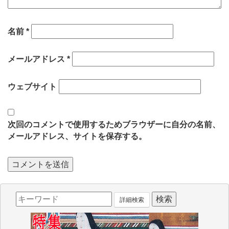
名前
*
メールアドレス
*
ウェブサイト
次回のコメントで使用するためブラウザーに自分の名前、
メールアドレス、サイトを保存する。
詳細検索