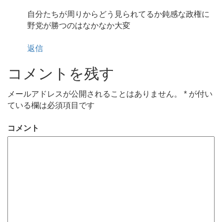
自分たちが周りからどう見られてるか鈍感な政権に
野党が勝つのはなかなか大変
返信
コメントを残す
メールアドレスが公開されることはありません。
*
が付い
ている欄は必須項目です
コメント