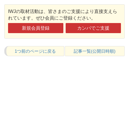
IWJの取材活動は、皆さまのご支援により直接支えら
れています。ぜひ会員にご登録ください。
新規会員登録
カンパでご支援
1つ前のページに戻る
記事一覧(公開日時順)