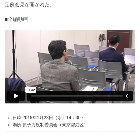
定例会見が開かれた。
■全編動画
日時 2019年1月23日（水）14：30～
場所 原子力規制委員会（東京都港区）