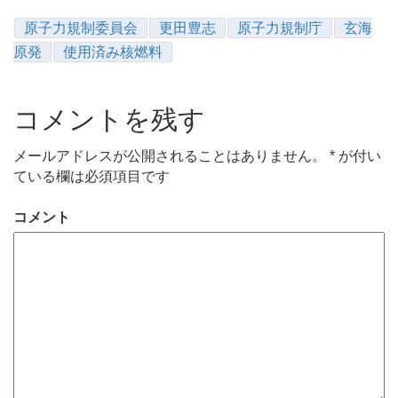
原子力規制委員会
更田豊志
原子力規制庁
玄海
原発
使用済み核燃料
コメントを残す
メールアドレスが公開されることはありません。
*
が付い
ている欄は必須項目です
コメント