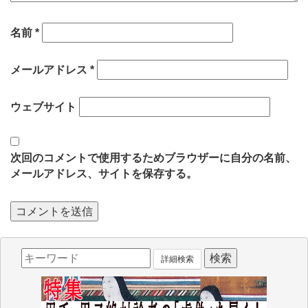
名前
*
メールアドレス
*
ウェブサイト
次回のコメントで使用するためブラウザーに自分の名前、
メールアドレス、サイトを保存する。
詳細検索