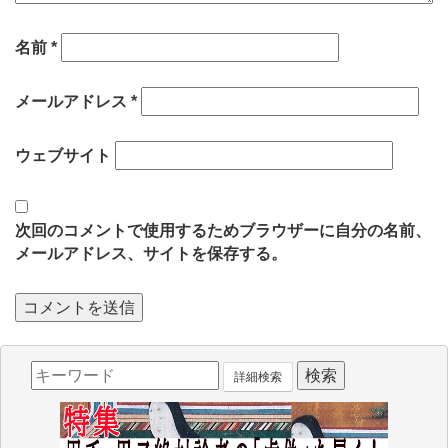
名前
*
メールアドレス
*
ウェブサイト
次回のコメントで使用するためブラウザーに自分の名前、
メールアドレス、サイトを保存する。
詳細検索