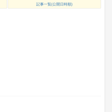
記事一覧(公開日時順)