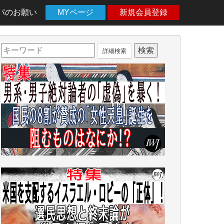
パのお願い
MYページ
新規会員登録
詳細検索