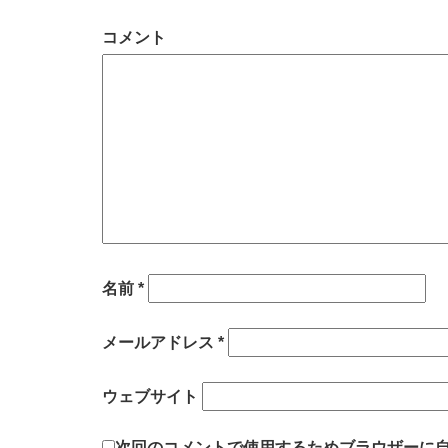
コメント
名前
*
メールアドレス
*
ウェブサイト
次回のコメントで使用するためブラウザーに