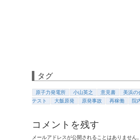
タグ
原子力発電所
小山英之
意見書
美浜の
テスト
大飯原発
原発事故
再稼働
院
コメントを残す
メールアドレスが公開されることはありません