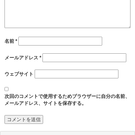
名前
*
メールアドレス
*
ウェブサイト
次回のコメントで使用するためブラウザーに自分の名前、
メールアドレス、サイトを保存する。