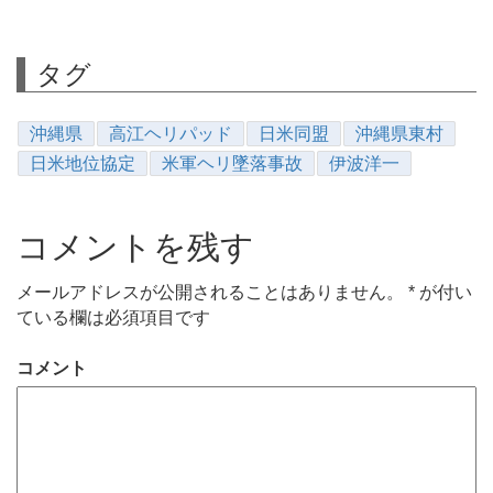
タグ
沖縄県
高江ヘリパッド
日米同盟
沖縄県東村
日米地位協定
米軍ヘリ墜落事故
伊波洋一
コメントを残す
メールアドレスが公開されることはありません。
*
が付い
ている欄は必須項目です
コメント