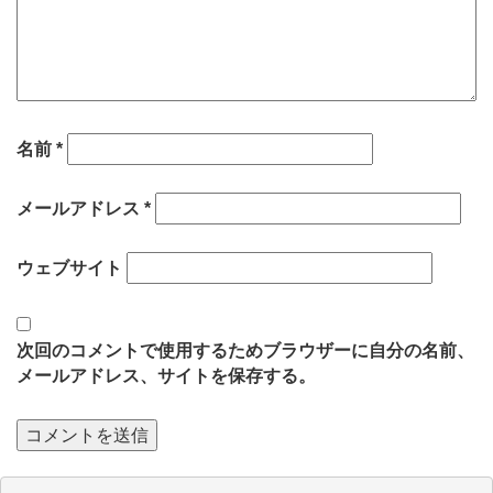
名前
*
メールアドレス
*
ウェブサイト
次回のコメントで使用するためブラウザーに自分の名前、
メールアドレス、サイトを保存する。