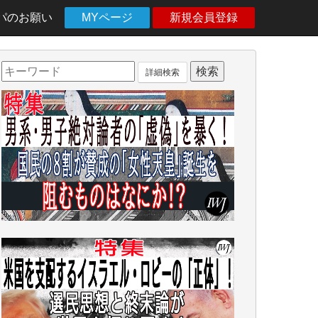
パのお願い
MYページ
新規会員登録
詳細検索