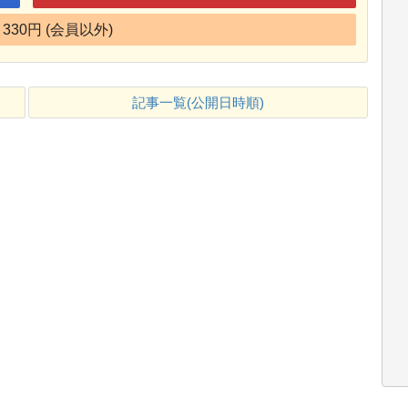
330円 (会員以外)
記事一覧(公開日時順)