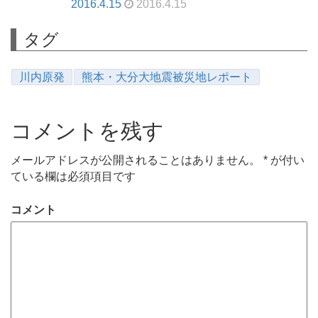
2016.4.15
2016.4.15
タグ
川内原発
熊本・大分大地震被災地レポート
コメントを残す
メールアドレスが公開されることはありません。
*
が付い
ている欄は必須項目です
コメント