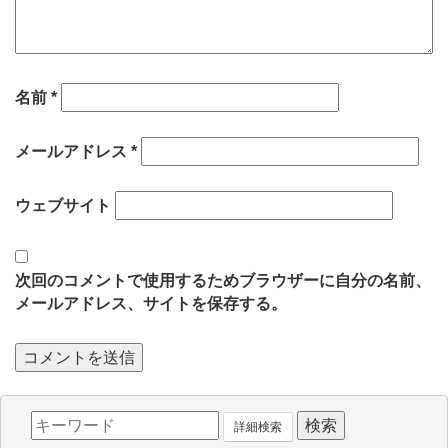
名前
*
メールアドレス
*
ウェブサイト
次回のコメントで使用するためブラウザーに自分の名前、
メールアドレス、サイトを保存する。
詳細検索